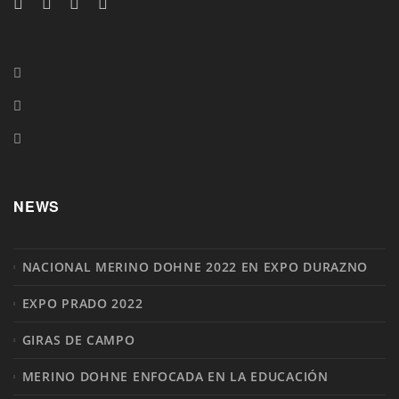
NEWS
NACIONAL MERINO DOHNE 2022 EN EXPO DURAZNO
EXPO PRADO 2022
GIRAS DE CAMPO
MERINO DOHNE ENFOCADA EN LA EDUCACIÓN