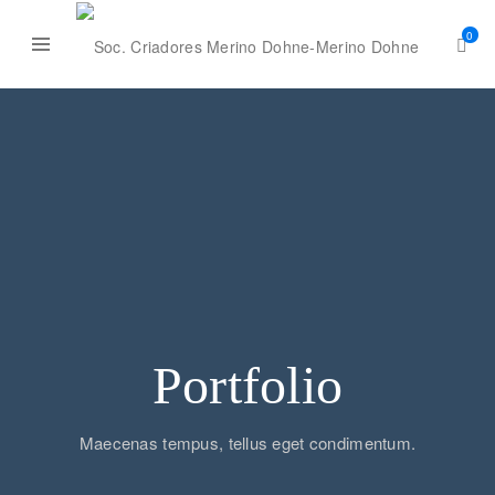
0
Portfolio
Maecenas tempus, tellus eget condimentum.