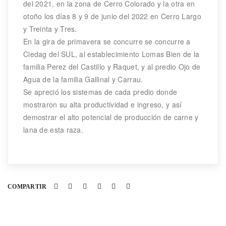
del 2021, en la zona de Cerro Colorado y la otra en
otoño los días 8 y 9 de junio del 2022 en Cerro Largo
y Treinta y Tres.
En la gira de primavera se concurre se concurre a
Ciedag del SUL, al establecimiento Lomas Bien de la
familia Perez del Castillo y Raquet, y al predio Ojo de
Agua de la familia Gallinal y Carrau.
Se apreció los sistemas de cada predio donde
mostraron su alta productividad e ingreso, y así
demostrar el alto potencial de producción de carne y
lana de esta raza.
COMPARTIR