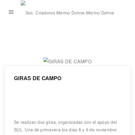
GIRAS DE CAMPO
Se realizan dos giras, organizadas con el apoyo del
SUL. Una de primavera los días 8 y 9 de noviembre