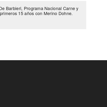
e Barbieri, Programa Nacional Carne y
 primeros 15 años con Merino Dohne.