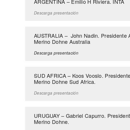
ARGENTINA – Emilio H Riviera. INTA
Descarga presentación
AUSTRALIA – John Nadin. Presidente A
Merino Dohne Australia
Descarga presentación
SUD AFRICA – Koos Vooslo. Presidente
Merino Dohne Sud Africa.
Descarga presentación
URUGUAY – Gabriel Capurro. President
Merino Dohne.