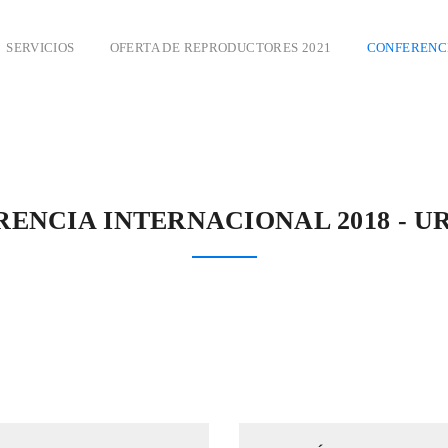
SERVICIOS
OFERTA DE REPRODUCTORES 2021
CONFERENCI
ENCIA INTERNACIONAL 2018 - 