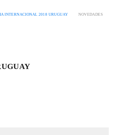
A INTERNACIONAL 2018 URUGUAY
NOVEDADES
URUGUAY