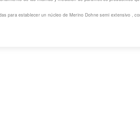
as para establecer un núcleo de Merino Dohne semi extensivo , co