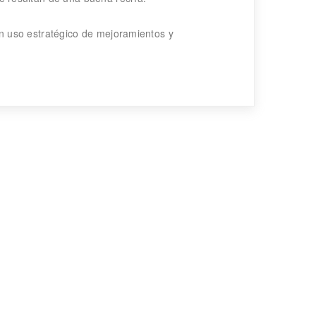
n uso estratégico de mejoramientos y