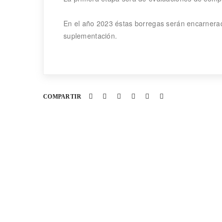
En el año 2023 éstas borregas serán encarnerad
suplementación.
COMPARTIR