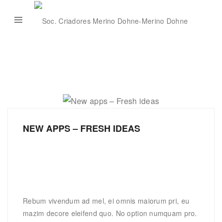
NEW APPS – FRESH IDEAS
Rebum vivendum ad mel, ei omnis maiorum pri, eu
mazim decore eleifend quo. No option numquam pro.