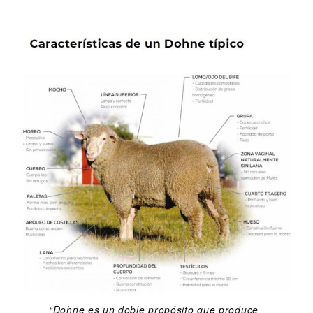
“Dohne es un doble propósito que produce