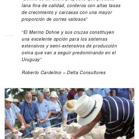
lana fina de calidad, corderos con altas tasas
de crecimiento y carcasas con una mayor
proporción de cortes valiosos”
“El Merino Dohne y sus cruzas constituyen
una excelente opción para los sistemas
extensivos y semi-extensivos de producción
ovina que van a seguir predominando en el
Uruguay”
Roberto Cardelino – Delta Consultores