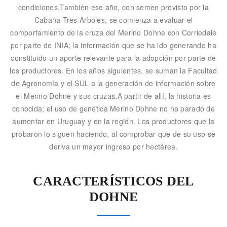
condiciones.También ese año, con semen provisto por la
Cabaña Tres Arboles, se comienza a evaluar el
comportamiento de la cruza del Merino Dohne con Corriedale
por parte de INIA; la información que se ha ido generando ha
constituido un aporte relevante para la adopción por parte de
los productores. En los años siguientes, se suman la Facultad
de Agronomía y el SUL a la generación de información sobre
el Merino Dohne y sus cruzas.A partir de allí, la historia es
conocida; el uso de genética Merino Dohne no ha parado de
aumentar en Uruguay y en la región. Los productores que la
probaron lo siguen haciendo, al comprobar que de su uso se
deriva un mayor ingreso por hectárea.
CARACTERÍSTICOS DEL
DOHNE