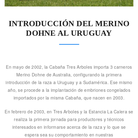
INTRODUCCIÓN DEL MERINO
DOHNE AL URUGUAY
En mayo de 2002, la Cabaña Tres Arboles importa 3 carneros
Merino Dohne de Australia, configurando la primera
introducción de la raza a Uruguay y a Sudamérica. Ese mismo
año, se procede a la implantación de embriones congelados
importados por la misma Cabaña, que nacen en 2003.
En febrero de 2003, en Tres Arboles y la Estancia La Calera se
realiza la primera jornada para productores y técnicos
interesados en informarse acerca de la raza y lo que se
espera sea su comportamiento en nuestras