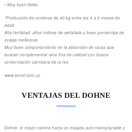
• Muy buen libido.
“Producción de corderos de 40 kg entre los 4 a 6 meses de
edad.
Alta fertilidad: altos índices de señalada y buen porcentaje de
ovejas melliceras
Muy buen comportamiento en la absorción de razas que
buscan complementar lana fina de calidad con buena
conformación carnicera de la res.
www.scmd.com.uy
VENTAJAS DEL DOHNE
Dohne: el mejor camino hacia un majada auto reemplazable y