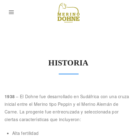
HISTORIA
1938
– El Dohne fue desarrollado en Sudáfrica con una cruza
inicial entre el Merino tipo Peppin y el Merino Alemán de
Carne. La progenie fue entrecruzada y seleccionada por
ciertas características que incluyeron:
Alta fertilidad