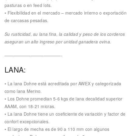
pasturas o en feed lots.
• Flexibilidad en el mercado – mercado interno o exportación
de carcasas pesadas.
Su rusticidad, su lana fina, la calidad y peso de los corderos
aseguran un alto ingreso por unidad ganadera ovina.
—————————————-
LANA:
• La lana Dohne está acreditada por AWEX y categorizada
como lana Merino.
• Los Dohne promedian 5-6 kgs de lana decalidad superior
AAAM, con 18-21 micras.
• La lana Dohne tiene un coeficiente de variación y factor de
confort excepcionales.
• El largo de mecha es de 90 a 110 mm con algunos