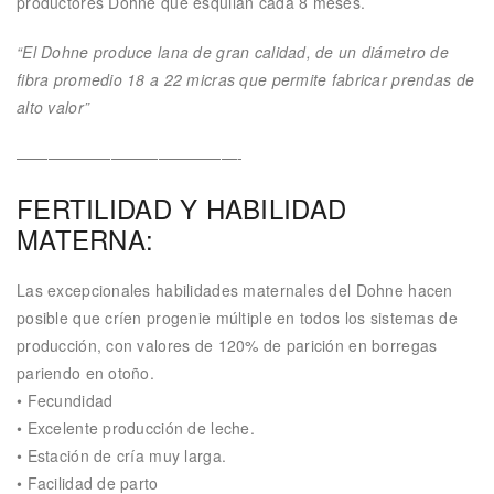
productores Dohne que esquilan cada 8 meses.
“El Dohne produce lana de gran calidad, de un diámetro de
fibra promedio 18 a 22
micras que permite fabricar prendas de
alto valor”
——————————————-
FERTILIDAD Y HABILIDAD
MATERNA:
Las excepcionales habilidades maternales del Dohne hacen
posible que críen progenie múltiple en todos los sistemas de
producción, con valores de 120% de parición en borregas
pariendo en otoño.
• Fecundidad
• Excelente producción de leche.
• Estación de cría muy larga.
• Facilidad de parto