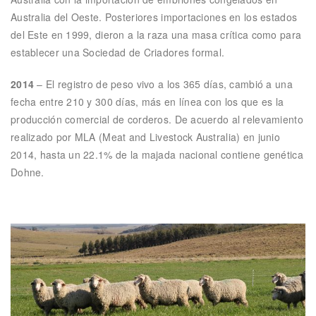
Australia del Oeste. Posteriores importaciones en los estados
del Este en 1999, dieron a la raza una masa crítica como para
establecer una Sociedad de Criadores formal.
2014
– El registro de peso vivo a los 365 días, cambió a una
fecha entre 210 y 300 días, más en línea con los que es la
producción comercial de corderos. De acuerdo al relevamiento
realizado por MLA (Meat and Livestock Australia) en junio
2014, hasta un 22.1% de la majada nacional contiene genética
Dohne.