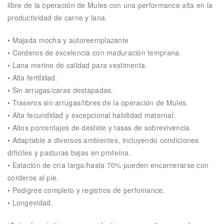
libre de la operación de Mules con una performance alta en la
productividad de carne y lana.
• Majada mocha y autoreemplazante
• Corderos de excelencia con maduración temprana.
• Lana merino de calidad para vestimenta.
• Alta fertilidad.
• Sin arrugas/caras destapadas.
• Traseros sin arrugas/libres de la operación de Mules.
• Alta fecundidad y excepcional habilidad maternal.
• Altos porcentajes de destete y tasas de sobrevivencia.
• Adaptable a diversos ambientes, incluyendo condiciones
difíciles y pasturas bajas en proteína.
• Estación de cría larga/hasta 70% pueden encarnerarse con
corderos al pie.
• Pedigree completo y registros de perfomance.
• Longevidad.