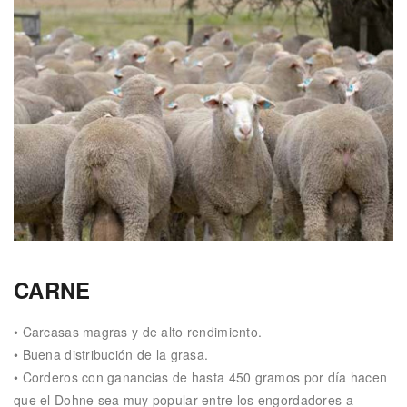
CARNE
• Carcasas magras y de alto rendimiento.
• Buena distribución de la grasa.
• Corderos con ganancias de hasta 450 gramos por día hacen
que el Dohne sea muy popular entre los engordadores a