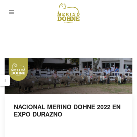
NACIONAL MERINO DOHNE 2022 EN
EXPO DURAZNO