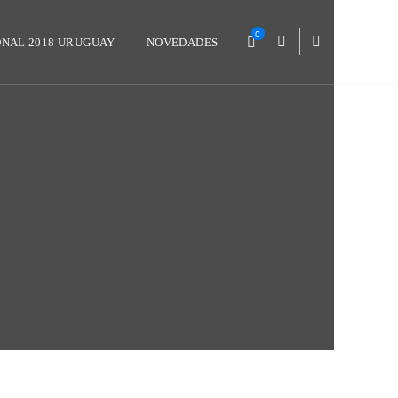
0
ONAL 2018 URUGUAY
NOVEDADES