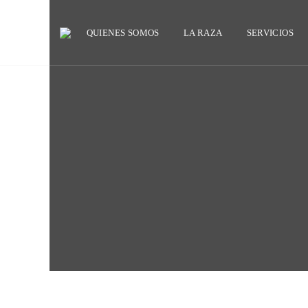
QUIENES SOMOS
LA RAZA
SERVICIOS