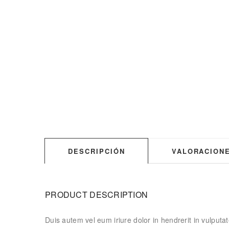
DESCRIPCIÓN
VALORACIONE
PRODUCT DESCRIPTION
Duis autem vel eum iriure dolor in hendrerit in vulputat