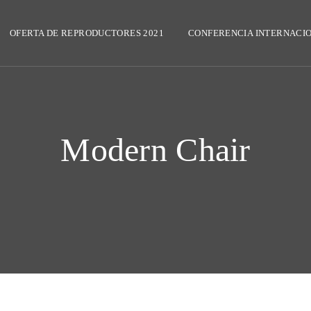
OFERTA DE REPRODUCTORES 2021
CONFERENCIA INTERNACI
Modern Chair