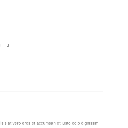
ilisis at vero eros et accumsan et iusto odio dignissim