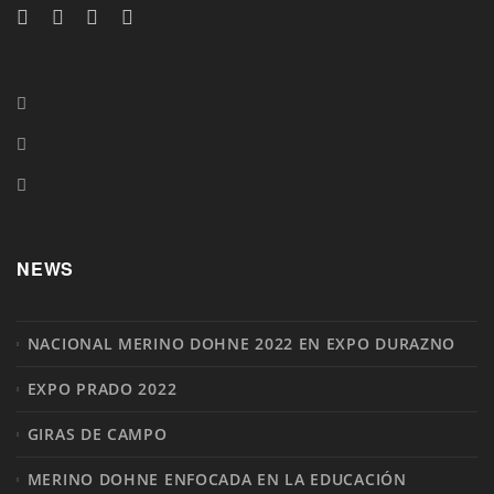
NEWS
NACIONAL MERINO DOHNE 2022 EN EXPO DURAZNO
EXPO PRADO 2022
GIRAS DE CAMPO
MERINO DOHNE ENFOCADA EN LA EDUCACIÓN