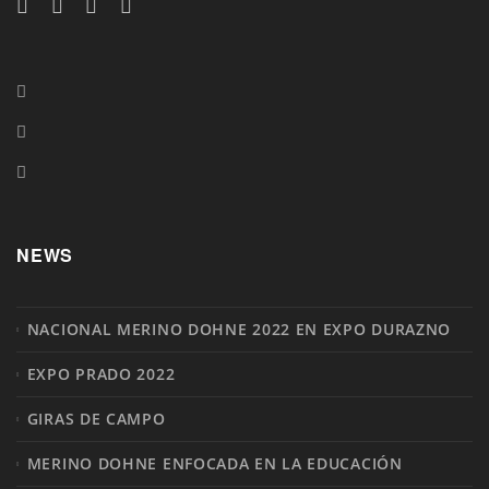
NEWS
NACIONAL MERINO DOHNE 2022 EN EXPO DURAZNO
EXPO PRADO 2022
GIRAS DE CAMPO
MERINO DOHNE ENFOCADA EN LA EDUCACIÓN