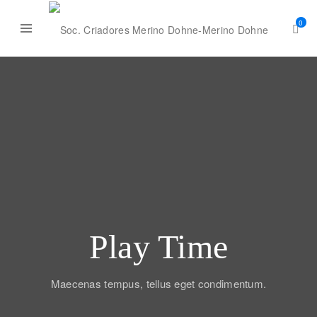
0
Play Time
Maecenas tempus, tellus eget condimentum.