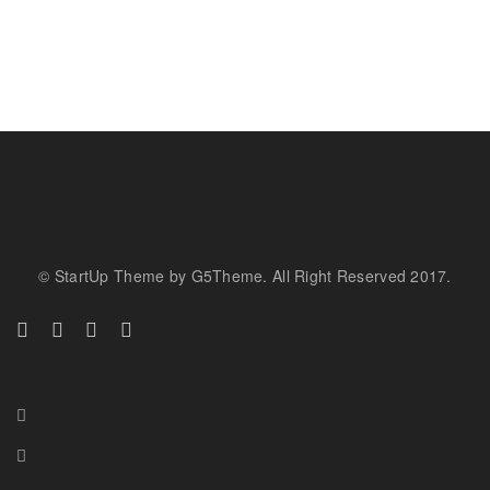
© StartUp Theme by G5Theme. All Right Reserved 2017.