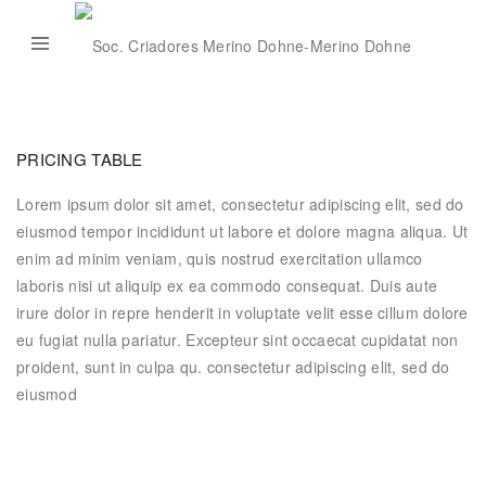
PRICING TABLE
Lorem ipsum dolor sit amet, consectetur adipiscing elit, sed do
eiusmod tempor incididunt ut labore et dolore magna aliqua. Ut
enim ad minim veniam, quis nostrud exercitation ullamco
laboris nisi ut aliquip ex ea commodo consequat. Duis aute
irure dolor in repre henderit in voluptate velit esse cillum dolore
eu fugiat nulla pariatur. Excepteur sint occaecat cupidatat non
proident, sunt in culpa qu. consectetur adipiscing elit, sed do
eiusmod