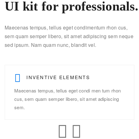
UI kit for professionals.
Maecenas tempus, tellus eget condimentum rhon cus,
sem quam semper libero, sit amet adipiscing sem neque
sed ipsum. Nam quam nunc, blandit vel.
INVENTIVE ELEMENTS
Maecenas tempus, tellus eget condi men tum rhon
INVENTIVE ELEMENTS
cus, sem quam semper libero, sit amet adipiscing
sem.