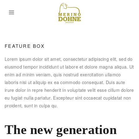
FEATURE BOX
Lorem ipsum dolor sit amet, consectetur adipiscing elit, sed do
eiusmod tempor incididunt ut labore et dolore magna aliqua. Ut
enim ad minim veniam, quis nostrud exercitation ullamco
laboris nisi ut aliquip ex ea commodo consequat. Duis aute
irure dolor in repre henderit in voluptate velit esse cillum dolore
eu fugiat nulla pariatur. Excepteur sint occaecat cupidatat non
proident, sunt in culpa qu.
The new generation