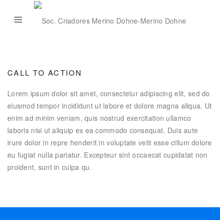
CALL TO ACTION
Lorem ipsum dolor sit amet, consectetur adipiscing elit, sed do
eiusmod tempor incididunt ut labore et dolore magna aliqua. Ut
enim ad minim veniam, quis nostrud exercitation ullamco
laboris nisi ut aliquip ex ea commodo consequat. Duis aute
irure dolor in repre henderit in voluptate velit esse cillum dolore
eu fugiat nulla pariatur. Excepteur sint occaecat cupidatat non
proident, sunt in culpa qu.