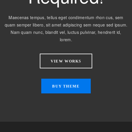
Maecenas tempus, tellus eget condimentum rhon cus, sem
quam semper libero, sit amet adipiscing sem neque sed ipsum.
Nam quam nunc, blandit vel, luctus pulvinar, hendrerit id,
lorem.
VIEW WORKS
BUY THEME