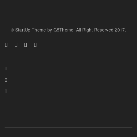
© StartUp Theme by G5Theme. All Right Reserved 2017.