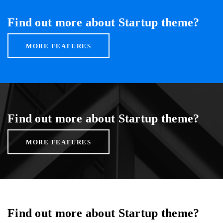
Find out more about Startup theme?
MORE FEATURES
Find out more about Startup theme?
MORE FEATURES
Find out more about Startup theme?