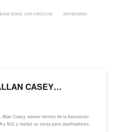
ERNACIONAL 2018 URUGUAY
NOVEDADES
. ALLAN CASEY…
. Allan Casey, asesor técnico de la Asociación
 y SUL y realizó un curso para clasificadores.