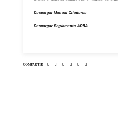
Descargar Manual Criadores
Descargar Reglamento ADBA
COMPARTIR