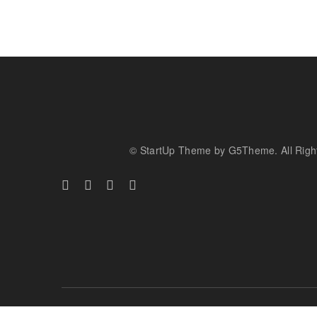
© StartUp Theme by G5Theme. All Righ